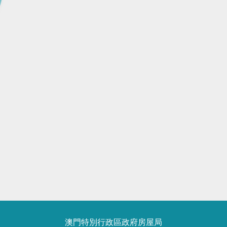
澳門特別行政區政府房屋局