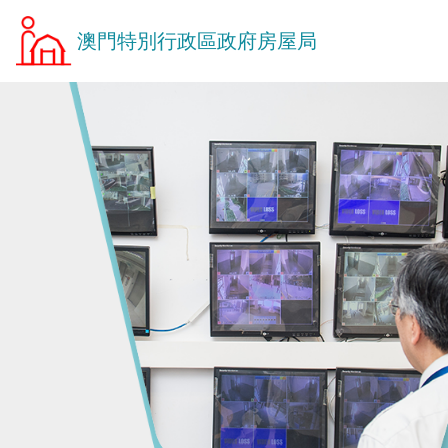
澳門特別行政區政府房屋局